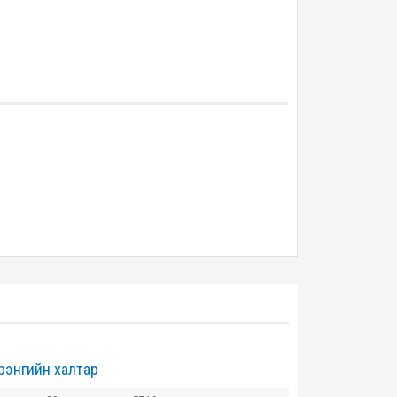
рэнгийн халтар