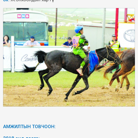
АМЖИЛТЫН ТОВЧООН: